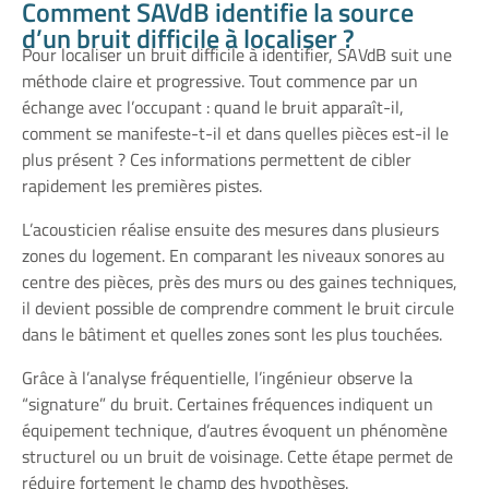
Comment SAVdB identifie la source
d’un bruit difficile à localiser ?
Pour localiser un bruit difficile à identifier, SAVdB suit une
méthode claire et progressive. Tout commence par un
échange avec l’occupant : quand le bruit apparaît-il,
comment se manifeste-t-il et dans quelles pièces est-il le
plus présent ? Ces informations permettent de cibler
rapidement les premières pistes.
L’acousticien réalise ensuite des mesures dans plusieurs
zones du logement. En comparant les niveaux sonores au
centre des pièces, près des murs ou des gaines techniques,
il devient possible de comprendre comment le bruit circule
dans le bâtiment et quelles zones sont les plus touchées.
Grâce à l’analyse fréquentielle, l’ingénieur observe la
“signature” du bruit. Certaines fréquences indiquent un
équipement technique, d’autres évoquent un phénomène
structurel ou un bruit de voisinage. Cette étape permet de
réduire fortement le champ des hypothèses.