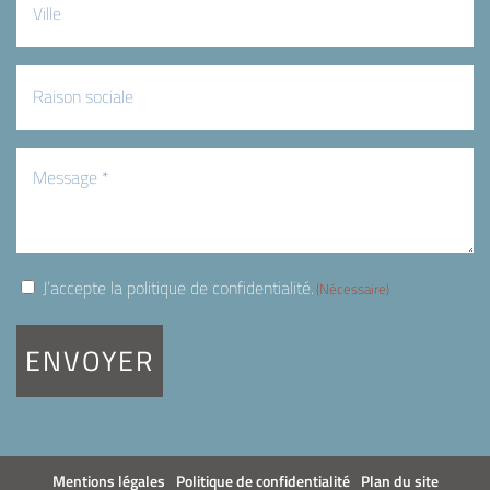
Raison
sociale
Message
(Nécessaire)
RGPD
J’accepte la politique de confidentialité.
(Nécessaire)
(Nécessaire)
Mentions légales
Politique de confidentialité
Plan du site