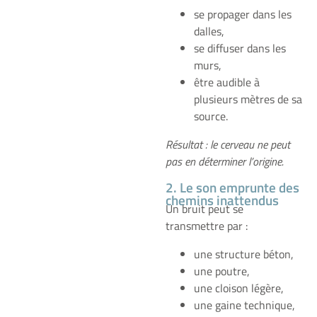
se propager dans les
dalles,
se diffuser dans les
murs,
être audible à
plusieurs mètres de sa
source.
Résultat : le cerveau ne peut
pas en déterminer l’origine.
2. Le son emprunte des
chemins inattendus
Un bruit peut se
transmettre par :
une structure béton,
une poutre,
une cloison légère,
une gaine technique,