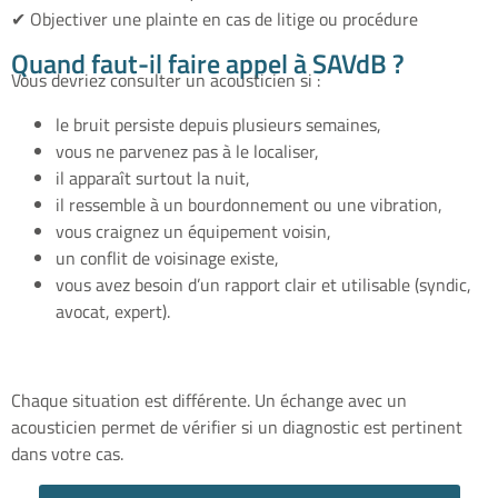
✔ Objectiver une plainte en cas de litige ou procédure
Quand faut-il faire appel à SAVdB ?
Vous devriez consulter un acousticien si :
le bruit persiste depuis plusieurs semaines,
vous ne parvenez pas à le localiser,
il apparaît surtout la nuit,
il ressemble à un bourdonnement ou une vibration,
vous craignez un équipement voisin,
un conflit de voisinage existe,
vous avez besoin d’un rapport clair et utilisable (syndic,
avocat, expert).
Chaque situation est différente. Un échange avec un
acousticien permet de vérifier si un diagnostic est pertinent
dans votre cas.