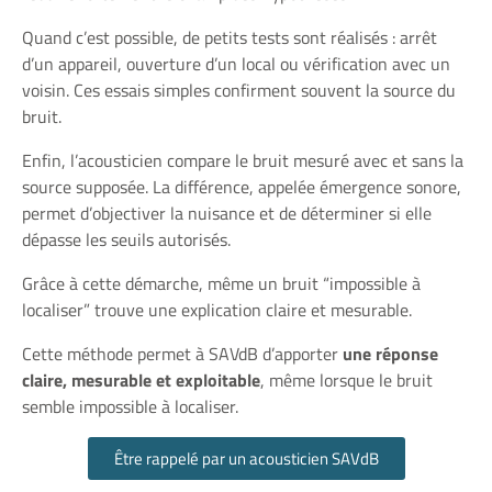
Quand c’est possible, de petits tests sont réalisés : arrêt
d’un appareil, ouverture d’un local ou vérification avec un
voisin. Ces essais simples confirment souvent la source du
bruit.
Enfin, l’acousticien compare le bruit mesuré avec et sans la
source supposée. La différence, appelée émergence sonore,
permet d’objectiver la nuisance et de déterminer si elle
dépasse les seuils autorisés.
Grâce à cette démarche, même un bruit “impossible à
localiser” trouve une explication claire et mesurable.
Cette méthode permet à SAVdB d’apporter
une réponse
claire, mesurable et exploitable
, même lorsque le bruit
semble impossible à localiser.
Être rappelé par un acousticien SAVdB