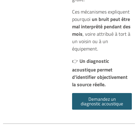
Ces mécanismes expliquent
pourquoi
un bruit peut être
mal interprété pendant des
mois
, voire attribué à tort à
un voisin ou à un
équipement.
👉
Un diagnostic
acoustique permet
d’identifier objectivement
la source réelle.
Demandez un
diagnostic acoustique