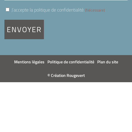
RGPD
J’accepte la politique de confidentialité.
(Nécessaire)
(Nécessaire)
Mentions légales
Politique de confidentialité
Plan du site
© Création Rougevert