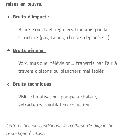
mises en œuvre
.
🔹
Bruits d’impact
:
Bruits sourds et réguliers transmis par la
structure (pas, talons, chaises déplacées…)
🔹
Bruits aériens
:
Voix, musique, télévision… transmis par l’air à
travers cloisons ou planchers mal isolés
🔹
Bruits techniques
:
VMC, climatisation, pompe à chaleur,
extracteurs, ventilation collective
Cette distinction conditionne la méthode de diagnostic
acoustique à utiliser.