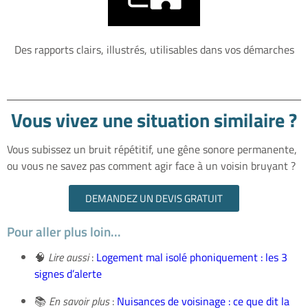
Des rapports clairs, illustrés, utilisables dans vos démarches
Vous vivez une situation similaire ?
Vous subissez un bruit répétitif, une gêne sonore permanente,
ou vous ne savez pas comment agir face à un voisin bruyant ?
DEMANDEZ UN DEVIS GRATUIT
Pour aller plus loin...
🧠
Lire aussi
:
Logement mal isolé phoniquement : les 3
signes d’alerte
📚
En savoir plus
:
Nuisances de voisinage : ce que dit la