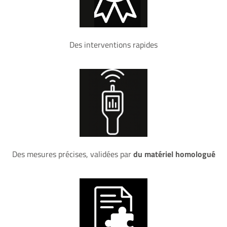
Des interventions rapides
Des mesures précises, validées par
du matériel homologué