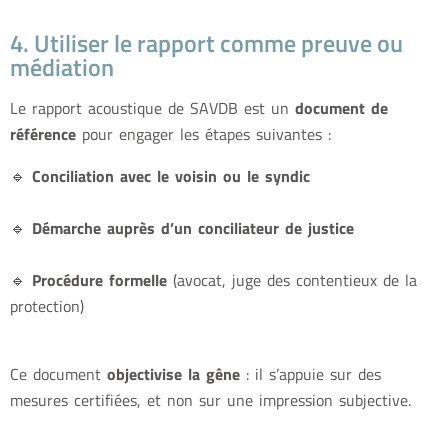
4. Utiliser le rapport comme preuve ou
médiation
Le rapport acoustique de SAVDB est un
document de
référence
pour engager les étapes suivantes :
🔹
Conciliation avec le voisin ou le syndic
🔹
Démarche auprès d’un conciliateur de justice
🔹
Procédure formelle
(avocat, juge des contentieux de la
protection)
Ce document
objectivise la gêne
: il s’appuie sur des
mesures certifiées, et non sur une impression subjective.