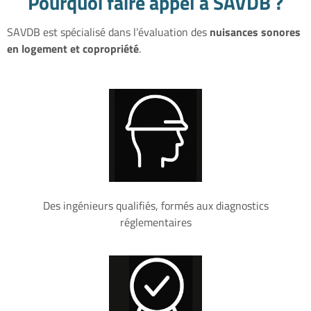
Pourquoi faire appel à SAVDB ?
SAVDB est spécialisé dans l’évaluation des
nuisances sonores
en logement et copropriété
.
Des ingénieurs qualifiés, formés aux diagnostics
réglementaires