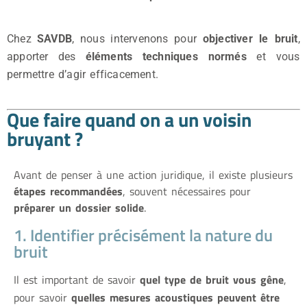
Chez
SAVDB
, nous intervenons pour
objectiver le bruit
,
apporter des
éléments techniques normés
et vous
permettre d’agir efficacement.
Que faire quand on a un voisin
bruyant ?
Avant de penser à une action juridique, il existe plusieurs
étapes recommandées
, souvent nécessaires pour
préparer un dossier solide
.
1. Identifier précisément la nature du
bruit
Il est important de savoir
quel type de bruit vous gêne
,
pour savoir
quelles mesures acoustiques peuvent être