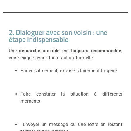
2. Dialoguer avec son voisin : une
étape indispensable
Une
démarche amiable est toujours recommandée
,
voire exigée avant toute action formelle.
Parler calmement, exposer clairement la gêne
Faire constater la situation à différents
moments
Envoyer un message ou une lettre en restant