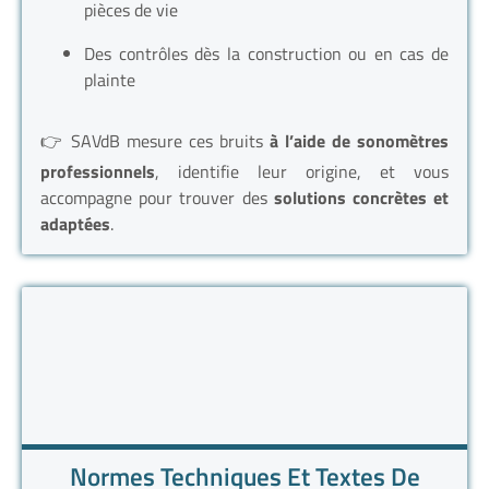
pièces de vie
Des contrôles dès la construction ou en cas de
plainte
👉 SAVdB mesure ces bruits
à l’aide de sonomètres
professionnels
, identifie leur origine, et vous
accompagne pour trouver des
solutions concrètes et
adaptées
.
Normes Techniques Et Textes De