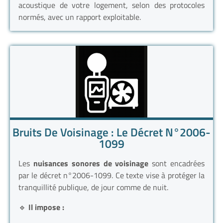
acoustique de votre logement, selon des protocoles
normés, avec un rapport exploitable.
Bruits De Voisinage : Le Décret N°2006-
1099
Les
nuisances sonores de voisinage
sont encadrées
par le décret n°2006-1099. Ce texte vise à protéger la
tranquillité publique, de jour comme de nuit.
🔹
Il impose :