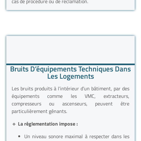
cas de procédure ou de réclamation.
Bruits D’équipements Techniques Dans
Les Logements
Les bruits produits à l’intérieur d’un bâtiment, par des
équipements comme les VMC, extracteurs,
compresseurs ou ascenseurs, peuvent être
particulièrement gênants.
🔹
La réglementation impose :
Un niveau sonore maximal à respecter dans les