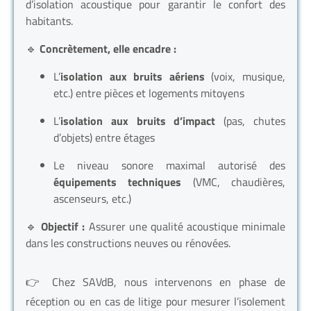
d’isolation acoustique pour garantir le confort des
habitants.
🔹
Concrètement, elle encadre :
L’
isolation aux bruits aériens
(voix, musique,
etc.) entre pièces et logements mitoyens
L’
isolation aux bruits d’impact
(pas, chutes
d’objets) entre étages
Le niveau sonore maximal autorisé des
équipements techniques
(VMC, chaudières,
ascenseurs, etc.)
🔹
Objectif :
Assurer une qualité acoustique minimale
dans les constructions neuves ou rénovées.
👉 Chez SAVdB, nous intervenons en phase de
réception ou en cas de litige pour mesurer l’isolement