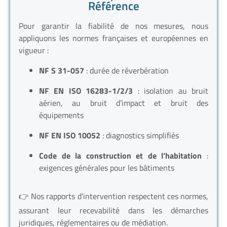
Référence
Pour garantir la fiabilité de nos mesures, nous
appliquons les normes françaises et européennes en
vigueur :
NF S 31-057
: durée de réverbération
NF EN ISO 16283-1/2/3
: isolation au bruit
aérien, au bruit d’impact et bruit des
équipements
NF EN ISO 10052
: diagnostics simplifiés
Code de la construction et de l’habitation
:
exigences générales pour les bâtiments
👉 Nos rapports d’intervention respectent ces normes,
assurant leur recevabilité dans les démarches
juridiques, réglementaires ou de médiation.